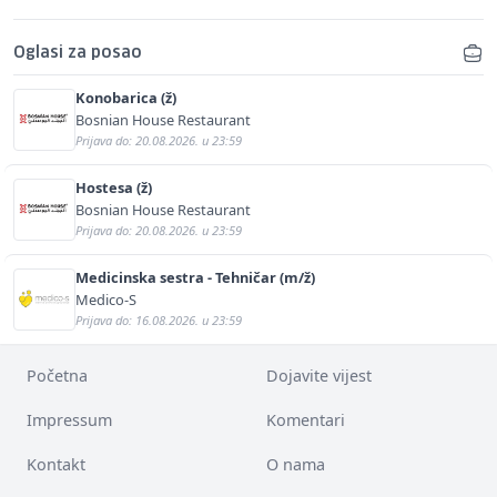
Oglasi za posao
Konobarica (ž)
Bosnian House Restaurant
Prijava do: 20.08.2026. u 23:59
Hostesa (ž)
Bosnian House Restaurant
Prijava do: 20.08.2026. u 23:59
Medicinska sestra - Tehničar (m/ž)
Medico-S
Prijava do: 16.08.2026. u 23:59
Početna
Dojavite vijest
Impressum
Komentari
Kontakt
O nama