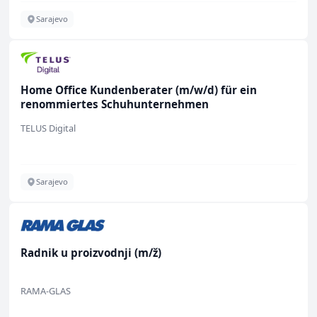
Sarajevo
Home Office Kundenberater (m/w/d) für ein
renommiertes Schuhunternehmen
TELUS Digital
Sarajevo
Radnik u proizvodnji (m/ž)
RAMA-GLAS