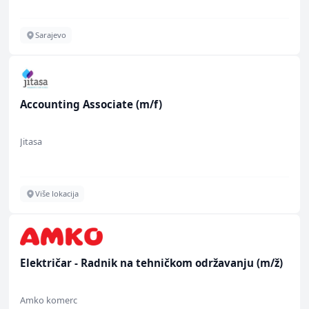
Sarajevo
Accounting Associate (m/f)
Jitasa
Više lokacija
Električar - Radnik na tehničkom održavanju (m/ž)
Amko komerc