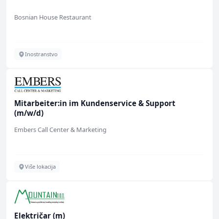
Bosnian House Restaurant
Inostranstvo
Mitarbeiter:in im Kundenservice & Support
(m/w/d)
Embers Call Center & Marketing
Više lokacija
Električar (m)