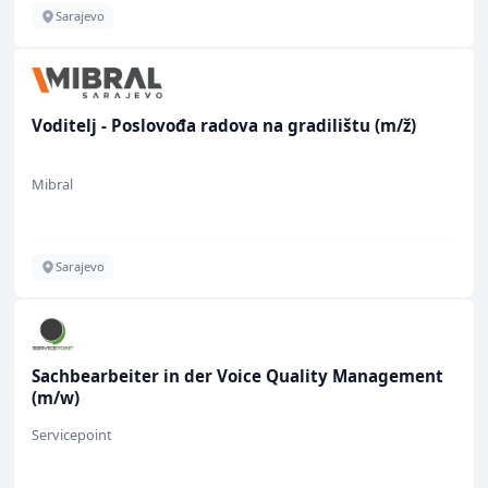
Sarajevo
Voditelj - Poslovođa radova na gradilištu (m/ž)
Mibral
Sarajevo
Sachbearbeiter in der Voice Quality Management
(m/w)
Servicepoint