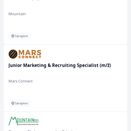
Mountain
Sarajevo
Junior Marketing & Recruiting Specialist (m/ž)
Mars Connect
Sarajevo