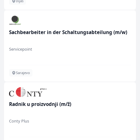
Ilijaš
Sachbearbeiter in der Schaltungsabteilung (m/w)
Servicepoint
Sarajevo
Radnik u proizvodnji (m/ž)
Conty Plus