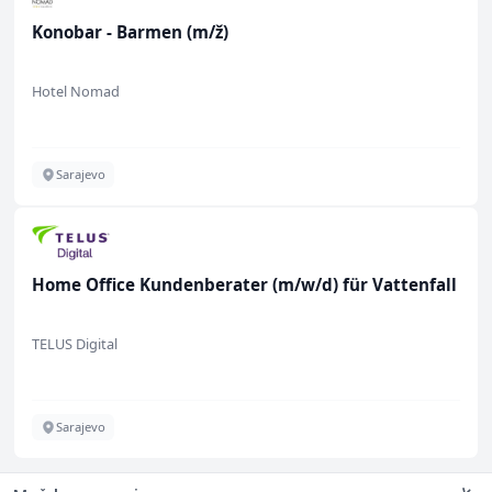
Konobar - Barmen (m/ž)
Hotel Nomad
Sarajevo
Home Office Kundenberater (m/w/d) für Vattenfall
TELUS Digital
Sarajevo