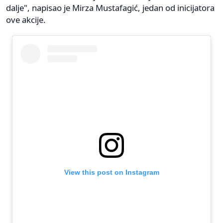
dalje", napisao je Mirza Mustafagić, jedan od inicijatora
ove akcije.
View this post on Instagram