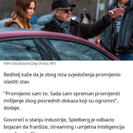
Film Disclosure Day (Foto: AP)
Reditelj kaže da je zbog niza svjedočenja promijenio
vlastiti stav.
"Promijenio sam to. Sada sam spreman promijeniti
mišljenje zbog posrednih dokaza koji su ogromni",
dodaje.
Govoreći o stanju industrije, Spielberg je odbacio
bojazan da franšize, streaming i umjetna inteligencija