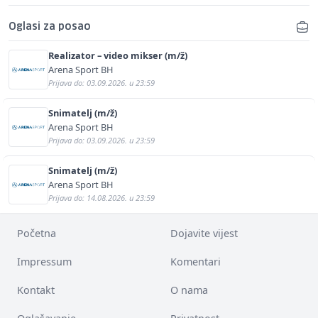
Oglasi za posao
Realizator – video mikser (m/ž)
Arena Sport BH
Prijava do: 03.09.2026. u 23:59
Snimatelj (m/ž)
Arena Sport BH
Prijava do: 03.09.2026. u 23:59
Snimatelj (m/ž)
Arena Sport BH
Prijava do: 14.08.2026. u 23:59
Početna
Dojavite vijest
Impressum
Komentari
Kontakt
O nama