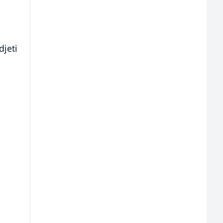
djeti