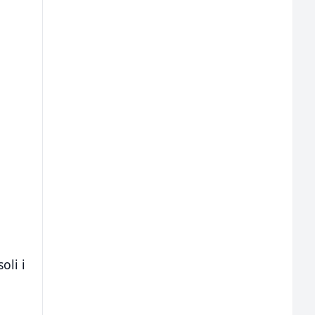
oli i