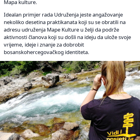
Mapa kulture.
Idealan primjer rada Udruženja jeste angažovanje
nekoliko desetina praktikanata koji su se obratili na
adresu udruženja Mape Kulture u želji da podrže
aktivnosti članova koji su došli na ideju da ulože svoje
vrijeme, ideje i znanje za dobrobit
bosanskohercegovačkog identiteta.