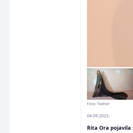
Foto: Twitter
04.09.2023.
Rita Ora pojavila