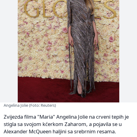
Angelina Jolie (Foto: Reuters)
Zvijezda filma "Maria" Angelina Jolie na crveni tepih je
stigla sa svojom kćerkom Zaharom, a pojavila se u
Alexander McQueen haljini sa srebrnim resama.