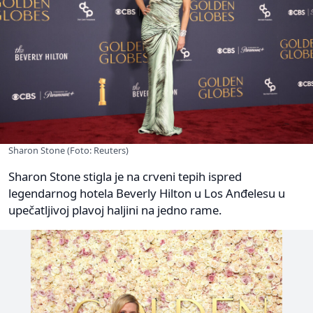
Sharon Stone (Foto: Reuters)
Sharon Stone stigla je na crveni tepih ispred
legendarnog hotela Beverly Hilton u Los Anđelesu u
upečatljivoj plavoj haljini na jedno rame.