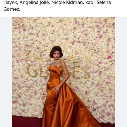
Hayek, Angelina Jolie, Nicole Kidman, kao i Selena
Gomez.