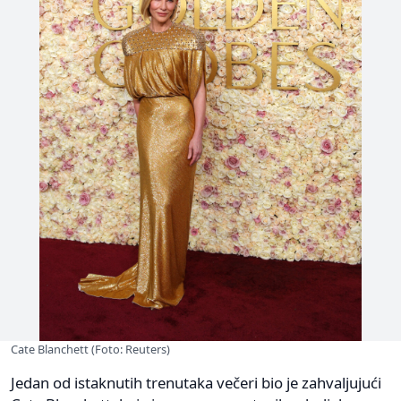
Cate Blanchett (Foto: Reuters)
Jedan od istaknutih trenutaka večeri bio je zahvaljujući