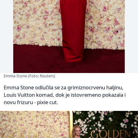
Emma Stone (Foto: Reuters)
Emma Stone odlučila se za grimiznocrvenu haljinu,
Louis Vuitton komad, dok je istovremeno pokazala i
novu frizuru - pixie cut.