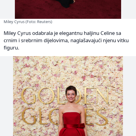
Miley Cyrus (Foto: Reuters)
Miley Cyrus odabrala je elegantnu haljinu Celine sa
crnim i srebrnim dijelovima, naglašavajući njenu vitku
figuru.