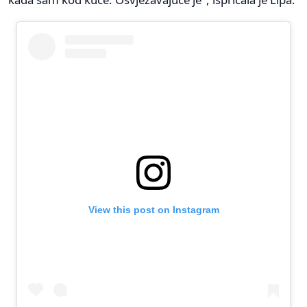
View this post on Instagram