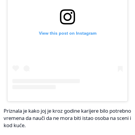
View this post on Instagram
Priznala je kako joj je kroz godine karijere bilo potrebno
vremena da nauči da ne mora biti istao osoba na sceni i
kod kuće.