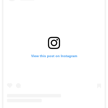
View this post on Instagram