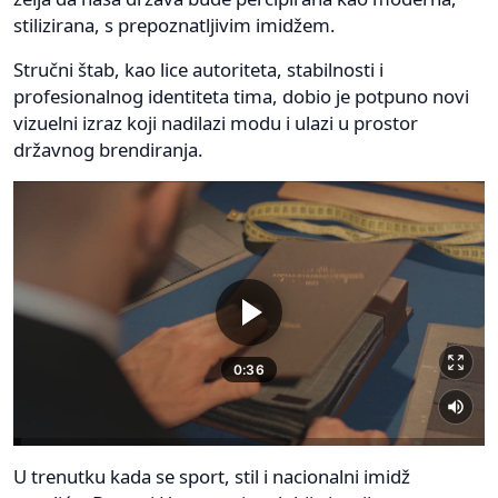
stilizirana, s prepoznatljivim imidžem.
Stručni štab, kao lice autoriteta, stabilnosti i
profesionalnog identiteta tima, dobio je potpuno novi
vizuelni izraz koji nadilazi modu i ulazi u prostor
državnog brendiranja.
U trenutku kada se sport, stil i nacionalni imidž