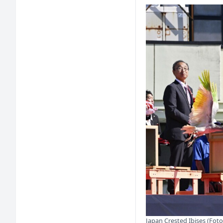
Japan Crested Ibises (Foto