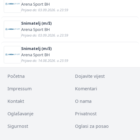
Arena Sport BH
Prijava do: 03.09.2026. u 23:59
Snimatelj (m/ž)
Arena Sport BH
Prijava do: 03.09.2026. u 23:59
Snimatelj (m/ž)
Arena Sport BH
Prijava do: 14.08.2026. u 23:59
Početna
Dojavite vijest
Impressum
Komentari
Kontakt
O nama
Oglašavanje
Privatnost
Sigurnost
Oglasi za posao