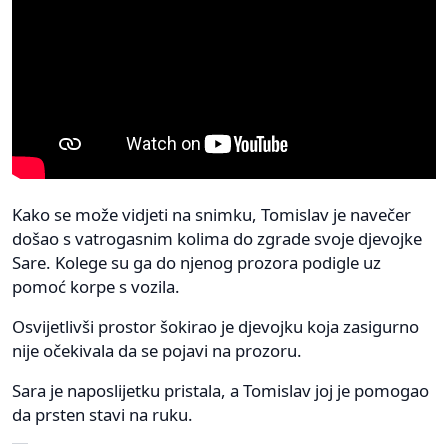
Kako se može vidjeti na snimku, Tomislav je navečer
došao s vatrogasnim kolima do zgrade svoje djevojke
Sare. Kolege su ga do njenog prozora podigle uz
pomoć korpe s vozila.
Osvijetlivši prostor šokirao je djevojku koja zasigurno
nije očekivala da se pojavi na prozoru.
Sara je naposlijetku pristala, a Tomislav joj je pomogao
da prsten stavi na ruku.