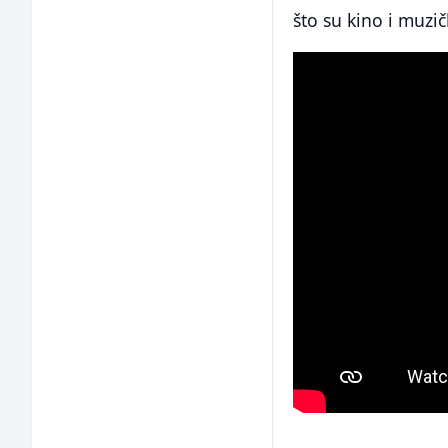
što su kino i muzi