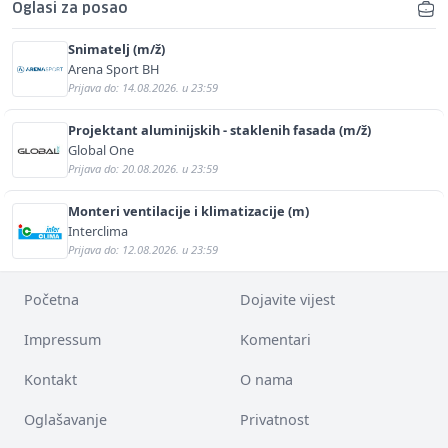
Oglasi za posao
Snimatelj (m/ž)
Arena Sport BH
Prijava do: 14.08.2026. u 23:59
Projektant aluminijskih - staklenih fasada (m/ž)
Global One
Prijava do: 20.08.2026. u 23:59
Monteri ventilacije i klimatizacije (m)
Interclima
Prijava do: 12.08.2026. u 23:59
Početna
Dojavite vijest
Impressum
Komentari
Kontakt
O nama
Oglašavanje
Privatnost