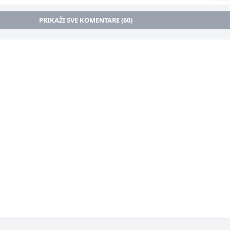
PRIKAŽI SVE KOMENTARE (60)