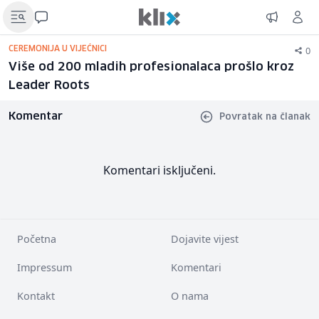
0
CEREMONIJA U VIJEĆNICI
Više od 200 mladih profesionalaca prošlo kroz
Leader Roots
Komentar
Povratak na članak
Komentari isključeni.
Početna
Dojavite vijest
Impressum
Komentari
Kontakt
O nama