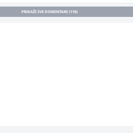
PRIKAŽI SVE KOMENTARE (118)