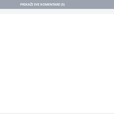
PRIKAŽI SVE KOMENTARE (5)