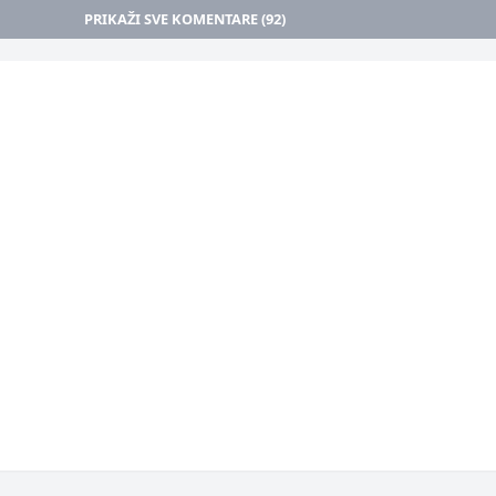
PRIKAŽI SVE KOMENTARE (92)