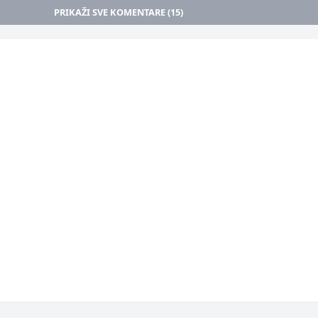
PRIKAŽI SVE KOMENTARE (15)