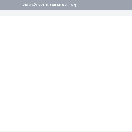
PRIKAŽI SVE KOMENTARE (67)