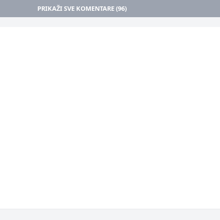
PRIKAŽI SVE KOMENTARE (96)