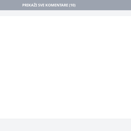
PRIKAŽI SVE KOMENTARE (10)