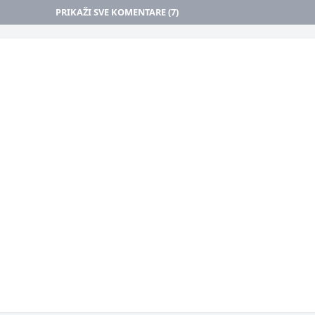
PRIKAŽI SVE KOMENTARE (7)