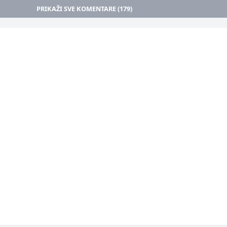
PRIKAŽI SVE KOMENTARE (179)