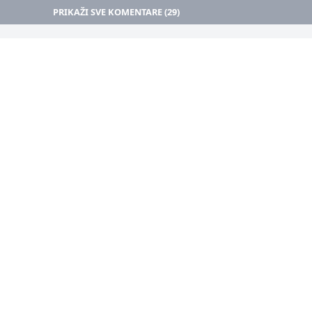
PRIKAŽI SVE KOMENTARE (29)