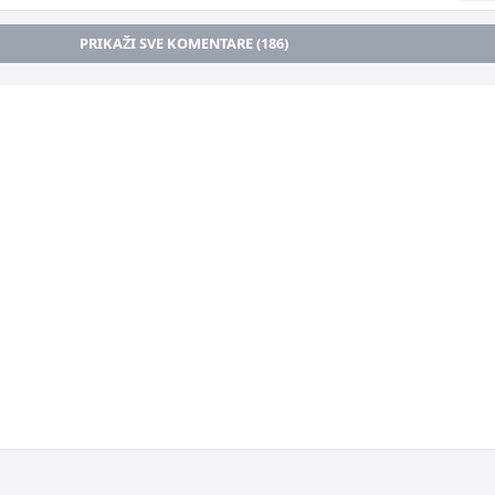
PRIKAŽI SVE KOMENTARE (186)