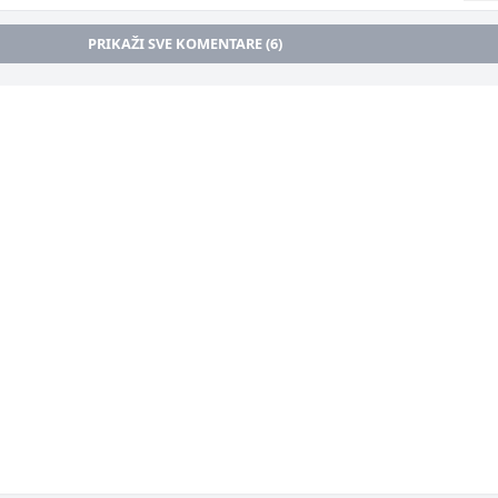
PRIKAŽI SVE KOMENTARE (6)