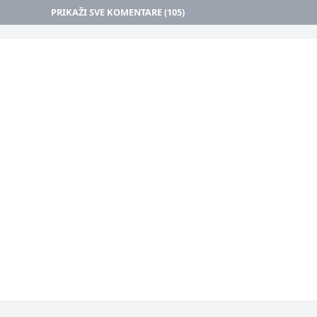
PRIKAŽI SVE KOMENTARE (105)