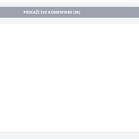
PRIKAŽI SVE KOMENTARE (36)