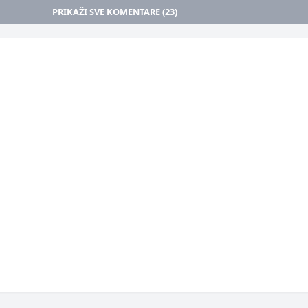
PRIKAŽI SVE KOMENTARE (23)