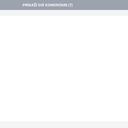
PRIKAŽI SVE KOMENTARE (7)