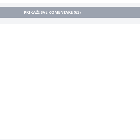
PRIKAŽI SVE KOMENTARE (63)