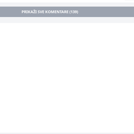
PRIKAŽI SVE KOMENTARE (139)