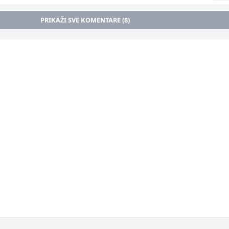
PRIKAŽI SVE KOMENTARE (8)