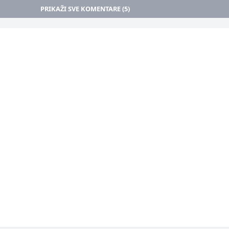
PRIKAŽI SVE KOMENTARE (5)