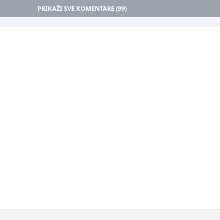
PRIKAŽI SVE KOMENTARE (99)