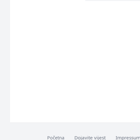
Dojavite vijest
Impressu
Početna