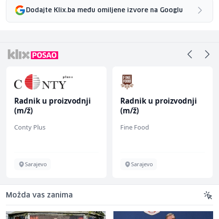
Dodajte Klix.ba među omiljene izvore na Googlu
Radnik u proizvodnji
Radnik u proizvodnji
(m/ž)
(m/ž)
Conty Plus
Fine Food
Sarajevo
Sarajevo
Možda vas zanima