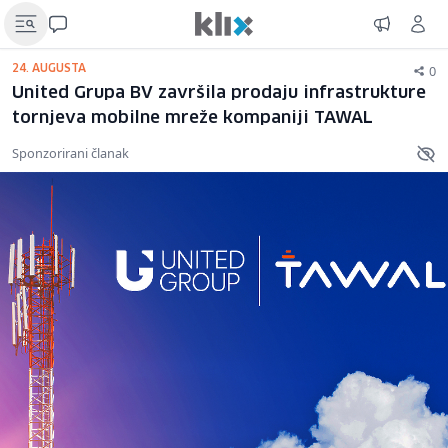
0
24. AUGUSTA
United Grupa BV završila prodaju infrastrukture
tornjeva mobilne mreže kompaniji TAWAL
Sponzorirani članak