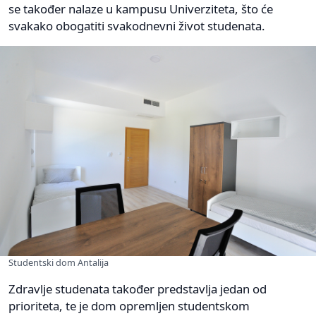
se također nalaze u kampusu Univerziteta, što će
svakako obogatiti svakodnevni život studenata.
Studentski dom Antalija
Zdravlje studenata također predstavlja jedan od
prioriteta, te je dom opremljen studentskom