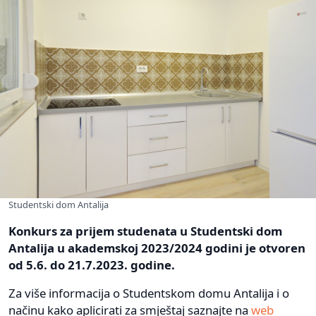
Studentski dom Antalija
Konkurs za prijem studenata u Studentski dom
Antalija u akademskoj 2023/2024 godini je otvoren
od 5.6. do 21.7.2023. godine.
Za više informacija o Studentskom domu Antalija i o
načinu kako aplicirati za smještaj saznajte na
web