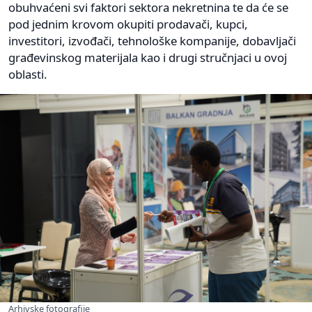
obuhvaćeni svi faktori sektora nekretnina te da će se
pod jednim krovom okupiti prodavači, kupci,
investitori, izvođači, tehnološke kompanije, dobavljači
građevinskog materijala kao i drugi stručnjaci u ovoj
oblasti.
Arhivske fotografije