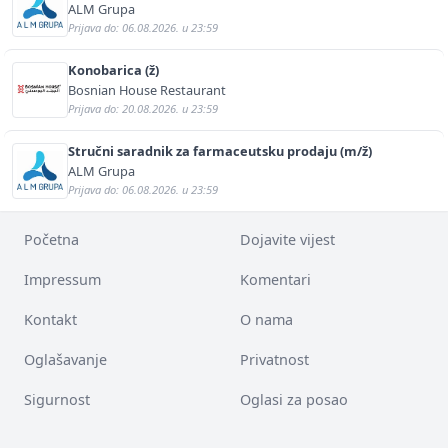
ALM Grupa
Prijava do: 06.08.2026. u 23:59
Konobarica (ž)
Bosnian House Restaurant
Prijava do: 20.08.2026. u 23:59
Stručni saradnik za farmaceutsku prodaju (m/ž)
ALM Grupa
Prijava do: 06.08.2026. u 23:59
Početna
Dojavite vijest
Impressum
Komentari
Kontakt
O nama
Oglašavanje
Privatnost
Sigurnost
Oglasi za posao