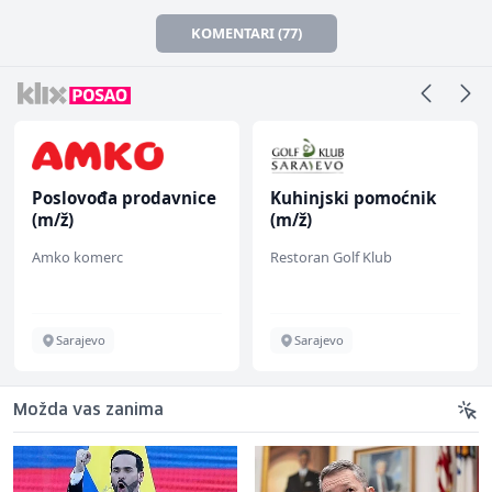
KOMENTARI (77)
Poslovođa prodavnice
Kuhinjski pomoćnik
(m/ž)
(m/ž)
Amko komerc
Restoran Golf Klub
Sarajevo
Sarajevo
Možda vas zanima