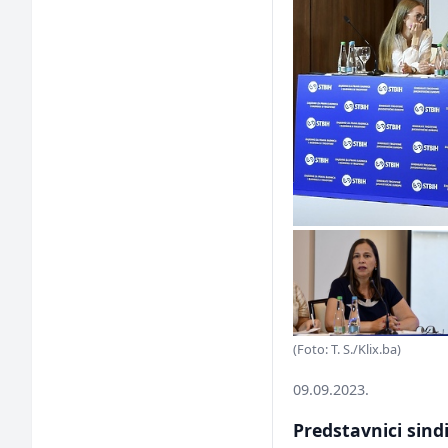
(Foto: T. S./Klix.ba)
09.09.2023.
Predstavnici sind