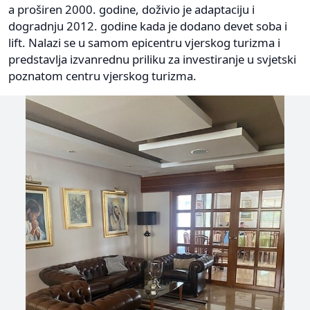
a proširen 2000. godine, doživio je adaptaciju i
dogradnju 2012. godine kada je dodano devet soba i
lift. Nalazi se u samom epicentru vjerskog turizma i
predstavlja izvanrednu priliku za investiranje u svjetski
poznatom centru vjerskog turizma.